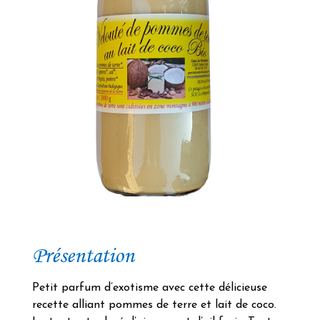
Présentation
Petit parfum d’exotisme avec cette délicieuse
recette alliant pommes de terre et lait de coco.