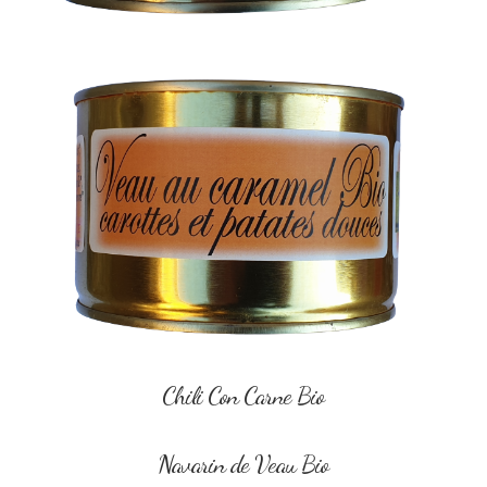
Chili Con Carne Bio
Navarin de Veau Bio