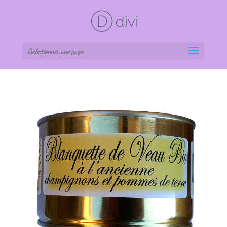
Sélectionner une page