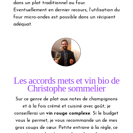
dans un plat traditionnel au four.
Eventuellement en dernier recours, l’utilisation du
four micro-ondes est possible dans un récipient
adéquat.
Les accords mets et vin bio de
Christophe sommelier
Sur ce genre de plat aux notes de champignons
et à la fois crémé et cuisiné avec goût, je
conseillerai un
vin rouge complexe
. Si le budget
vous le permet, je vous recommande un de mes
gros coups de cœur. Petite entrave à la règle, ce