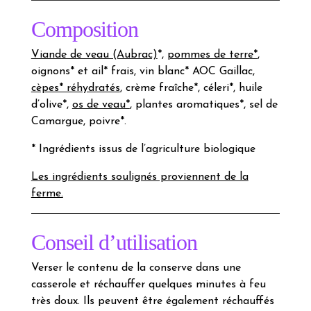
Composition
Viande de veau (Aubrac)
*,
pommes de terre*
,
oignons* et ail* frais, vin blanc* AOC Gaillac,
cèpes* réhydratés
, crème fraîche*, céleri*, huile
d’olive*,
os de veau*
, plantes aromatiques*, sel de
Camargue, poivre*.
* Ingrédients issus de l’agriculture biologique
Les ingrédients soulignés proviennent de la
ferme.
Conseil d’utilisation
Verser le contenu de la conserve dans une
casserole et réchauffer quelques minutes à feu
très doux. Ils peuvent être également réchauffés