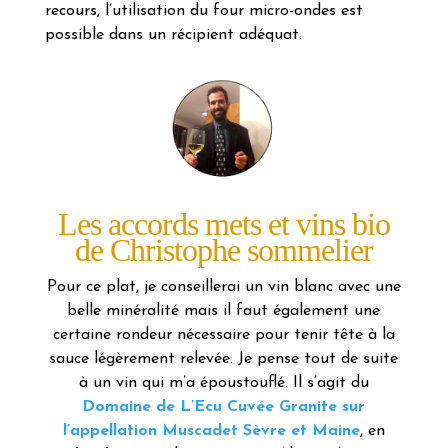
recours, l’utilisation du four micro-ondes est
possible dans un récipient adéquat.
Les accords mets et vins bio
de Christophe sommelier
Pour ce plat, je conseillerai un vin blanc avec une
belle minéralité mais il faut également une
certaine rondeur nécessaire pour tenir tête à la
sauce légèrement relevée. Je pense tout de suite
à un vin qui m’a époustouflé. Il s’agit du
Domaine de L’Ecu Cuvée Granite sur
l’appellation Muscadet Sèvre et Maine
, en