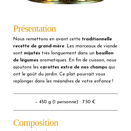
Présentation
Nous remettons en avant cette
traditionnelle
recette de grand-mère
. Les morceaux de viande
sont
mijotés
très longuement dans un
bouillon
de légumes
aromatiques. En fin de cuisson, nous
ajoutons les
carottes extra de nos champs
qui
ont le goût du jardin. Ce plat pourrait vous
replonger dans les méandres de votre enfance !
– 450 g (1 personne) : 7.50 €
Composition